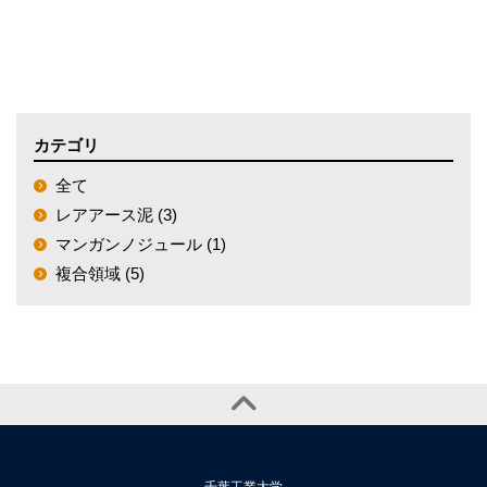
カテゴリ
全て
レアアース泥 (3)
マンガンノジュール (1)
複合領域 (5)
千葉工業大学