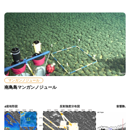
マンガンノジュール
南鳥島マンガンノジュール