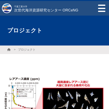
千葉工業大学
次世代海洋資源研究センター ORCeNG
プロジェクト
プロジェクト