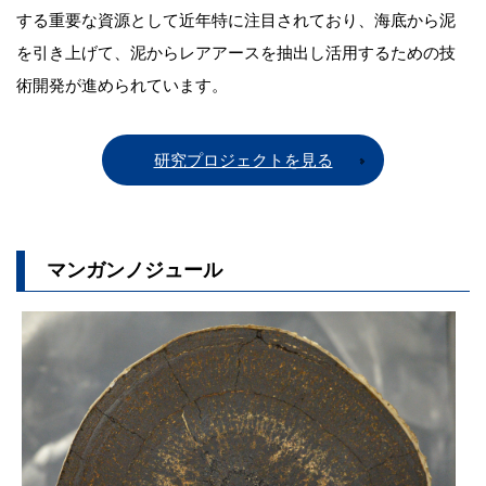
する重要な資源として近年特に注目されており、海底から泥
を引き上げて、泥からレアアースを抽出し活用するための技
術開発が進められています。
研究プロジェクトを見る
マンガンノジュール