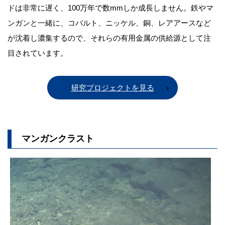
ドは非常に遅く、100万年で数mmしか成長しません。鉄やマ
ンガンと一緒に、コバルト、ニッケル、銅、レアアースなど
が沈着し濃集するので、それらの有用金属の供給源として注
目されています。
研究プロジェクトを見る
マンガンクラスト