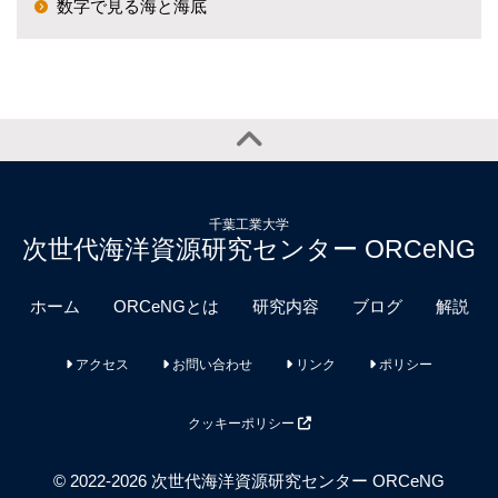
数字で見る海と海底
千葉工業大学
次世代海洋資源研究センター ORCeNG
ホーム
ORCeNGとは
研究内容
ブログ
解説
アクセス
お問い合わせ
リンク
ポリシー
クッキーポリシー
© 2022-2026 次世代海洋資源研究センター ORCeNG