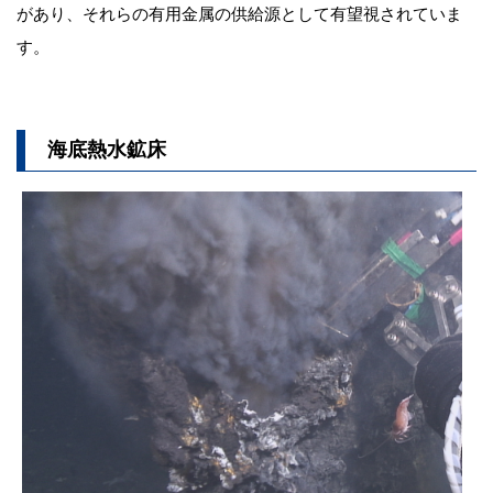
があり、それらの有用金属の供給源として有望視されていま
す。
海底熱水鉱床