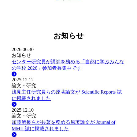
お知らせ
2026.06.30
お知らせ
センター研究員が講師を務める「自然に学ぶみんな
の学校 2026」参加者募集中です
2025.12.12
論文・研究
浅見主任研究員らの原著論文が Scientific Reports 誌
に掲載されました
2025.12.10
論文・研究
加藤所長らが共著を務める原著論文が Journal of
MMIJ 誌に掲載されました