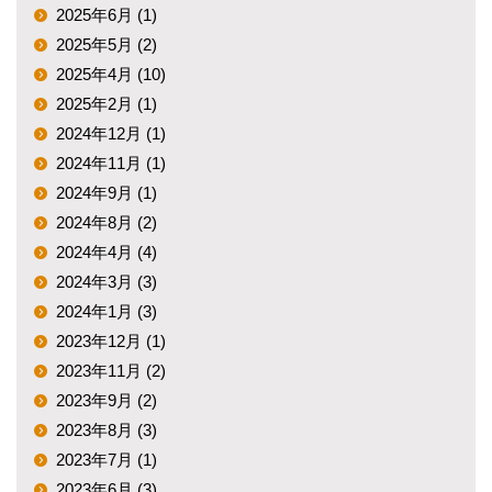
2025年6月 (1)
2025年5月 (2)
2025年4月 (10)
2025年2月 (1)
2024年12月 (1)
2024年11月 (1)
2024年9月 (1)
2024年8月 (2)
2024年4月 (4)
2024年3月 (3)
2024年1月 (3)
2023年12月 (1)
2023年11月 (2)
2023年9月 (2)
2023年8月 (3)
2023年7月 (1)
2023年6月 (3)