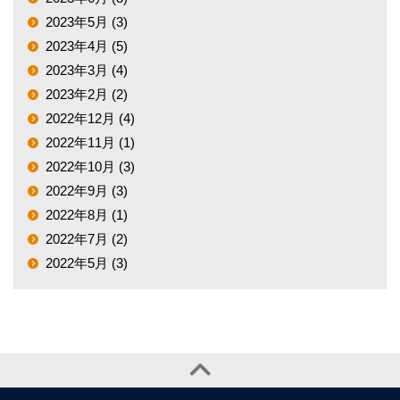
2023年5月 (3)
2023年4月 (5)
2023年3月 (4)
2023年2月 (2)
2022年12月 (4)
2022年11月 (1)
2022年10月 (3)
2022年9月 (3)
2022年8月 (1)
2022年7月 (2)
2022年5月 (3)