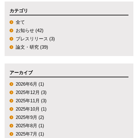
カテゴリ
全て
お知らせ (42)
プレスリリース (3)
論文・研究 (39)
アーカイブ
2026年6月 (1)
2025年12月 (3)
2025年11月 (3)
2025年10月 (1)
2025年9月 (2)
2025年8月 (1)
2025年7月 (1)