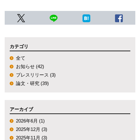
カテゴリ
全て
お知らせ (42)
プレスリリース (3)
論文・研究 (39)
アーカイブ
2026年6月 (1)
2025年12月 (3)
2025年11月 (3)