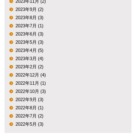
2023年11月 (2)
2023年9月 (2)
2023年8月 (3)
2023年7月 (1)
2023年6月 (3)
2023年5月 (3)
2023年4月 (5)
2023年3月 (4)
2023年2月 (2)
2022年12月 (4)
2022年11月 (1)
2022年10月 (3)
2022年9月 (3)
2022年8月 (1)
2022年7月 (2)
2022年5月 (3)