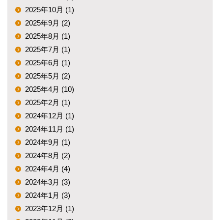
2025年10月 (1)
2025年9月 (2)
2025年8月 (1)
2025年7月 (1)
2025年6月 (1)
2025年5月 (2)
2025年4月 (10)
2025年2月 (1)
2024年12月 (1)
2024年11月 (1)
2024年9月 (1)
2024年8月 (2)
2024年4月 (4)
2024年3月 (3)
2024年1月 (3)
2023年12月 (1)