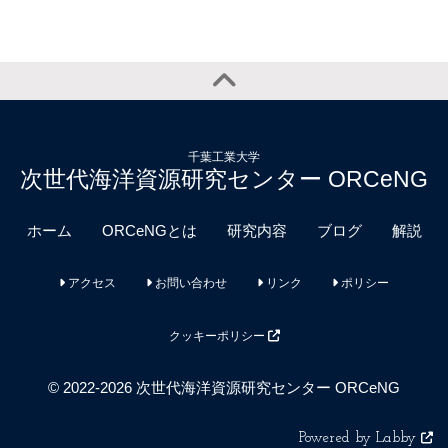
千葉工業大学
次世代海洋資源研究センター ORCeNG
ホーム
ORCeNGとは
研究内容
ブログ
解説
アクセス
お問い合わせ
リンク
ポリシー
クッキーポリシー
© 2022-2026 次世代海洋資源研究センター ORCeNG
Powered by Labby