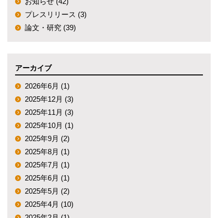
お知らせ (42)
プレスリリース (3)
論文・研究 (39)
アーカイブ
2026年6月 (1)
2025年12月 (3)
2025年11月 (3)
2025年10月 (1)
2025年9月 (2)
2025年8月 (1)
2025年7月 (1)
2025年6月 (1)
2025年5月 (2)
2025年4月 (10)
2025年2月 (1)