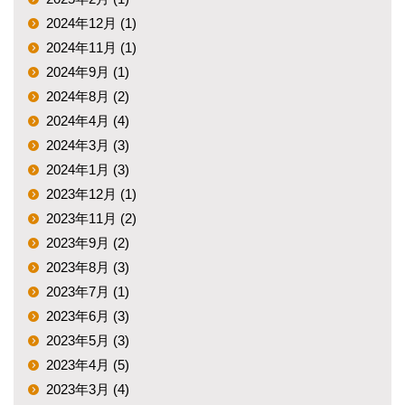
2024年12月 (1)
2024年11月 (1)
2024年9月 (1)
2024年8月 (2)
2024年4月 (4)
2024年3月 (3)
2024年1月 (3)
2023年12月 (1)
2023年11月 (2)
2023年9月 (2)
2023年8月 (3)
2023年7月 (1)
2023年6月 (3)
2023年5月 (3)
2023年4月 (5)
2023年3月 (4)