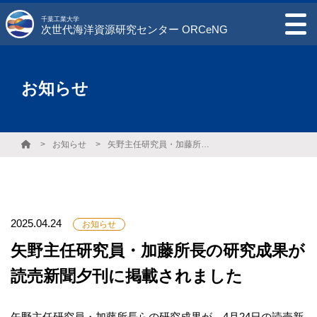
千葉工業大学
次世代海洋資源研究センター ORCeNG
お知らせ
お知らせ
矢野主任研究員・加藤所長の研究成果が読売新聞夕刊に掲載されました
2025.04.24
お知らせ
矢野主任研究員・加藤所長の研究成果が
読売新聞夕刊に掲載されました
矢野主任研究員・加藤所長らの研究成果が、4月24日の読売新