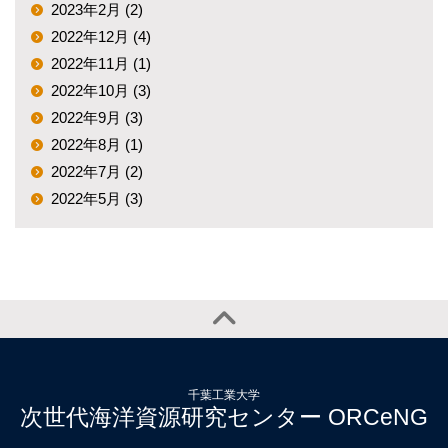
2023年2月 (2)
2022年12月 (4)
2022年11月 (1)
2022年10月 (3)
2022年9月 (3)
2022年8月 (1)
2022年7月 (2)
2022年5月 (3)
千葉工業大学
次世代海洋資源研究センター ORCeNG