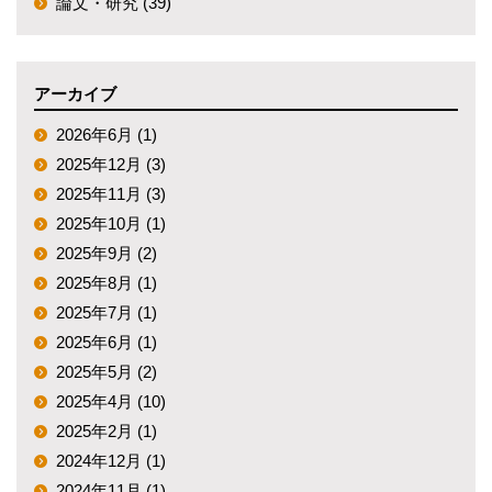
論文・研究 (39)
アーカイブ
2026年6月 (1)
2025年12月 (3)
2025年11月 (3)
2025年10月 (1)
2025年9月 (2)
2025年8月 (1)
2025年7月 (1)
2025年6月 (1)
2025年5月 (2)
2025年4月 (10)
2025年2月 (1)
2024年12月 (1)
2024年11月 (1)