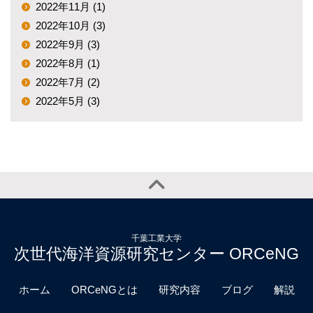
2022年11月 (1)
2022年10月 (3)
2022年9月 (3)
2022年8月 (1)
2022年7月 (2)
2022年5月 (3)
千葉工業大学
次世代海洋資源研究センター ORCeNG
ホーム
ORCeNGとは
研究内容
ブログ
解説