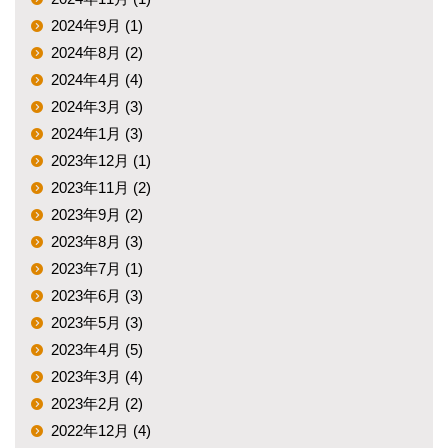
2024年9月 (1)
2024年8月 (2)
2024年4月 (4)
2024年3月 (3)
2024年1月 (3)
2023年12月 (1)
2023年11月 (2)
2023年9月 (2)
2023年8月 (3)
2023年7月 (1)
2023年6月 (3)
2023年5月 (3)
2023年4月 (5)
2023年3月 (4)
2023年2月 (2)
2022年12月 (4)