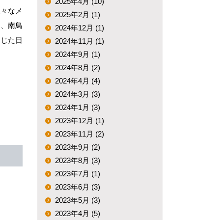
2025年4月 (10)
様々なメ
2025年2月 (1)
は、南鳥
2024年12月 (1)
通じた日
2024年11月 (1)
2024年9月 (1)
2024年8月 (2)
2024年4月 (4)
2024年3月 (3)
2024年1月 (3)
2023年12月 (1)
2023年11月 (2)
2023年9月 (2)
2023年8月 (3)
2023年7月 (1)
2023年6月 (3)
2023年5月 (3)
2023年4月 (5)