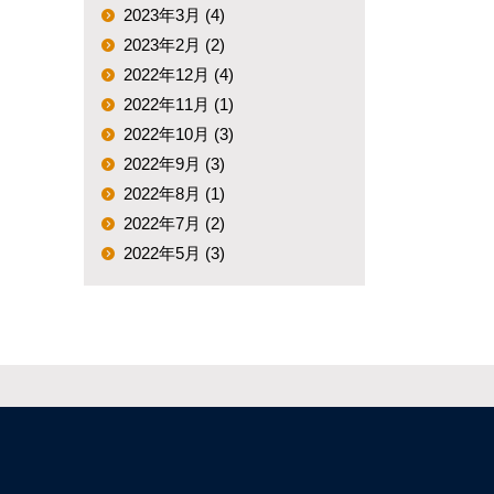
2023年3月 (4)
2023年2月 (2)
2022年12月 (4)
2022年11月 (1)
2022年10月 (3)
2022年9月 (3)
2022年8月 (1)
2022年7月 (2)
2022年5月 (3)