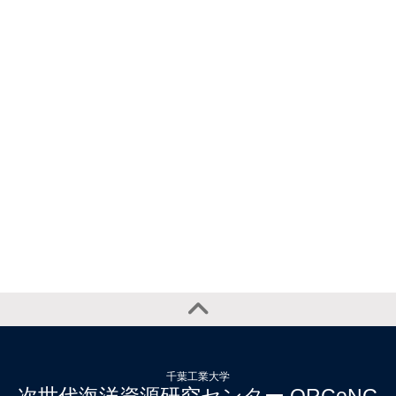
千葉工業大学