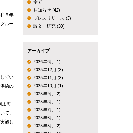
全て
お知らせ (42)
令和５年
プレスリリース (3)
のグルー
論文・研究 (39)
アーカイブ
2026年6月 (1)
2025年12月 (3)
増してい
2025年11月 (3)
2025年10月 (1)
定供給の
2025年9月 (2)
2025年8月 (1)
周辺海
2025年7月 (1)
ついて、
2025年6月 (1)
を実施し
2025年5月 (2)