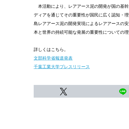
本活動により、レアアース泥の開発が国の基幹
ディアを通じてその重要性が国民に広く認知・理
島レアアース泥の開発実現によるレアアースの安
本と世界の持続可能な発展の重要性についての理
詳しくはこちら。
文部科学省報道発表
千葉工業大学プレスリリース