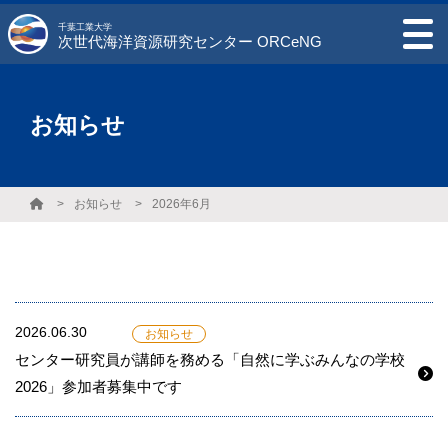
千葉工業大学
次世代海洋資源研究センター ORCeNG
お知らせ
お知らせ
2026年6月
2026.06.30
お知らせ
センター研究員が講師を務める「自然に学ぶみんなの学校
2026」参加者募集中です