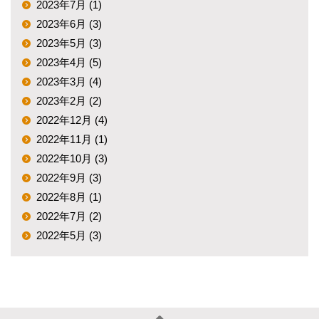
2023年7月 (1)
2023年6月 (3)
2023年5月 (3)
2023年4月 (5)
2023年3月 (4)
2023年2月 (2)
2022年12月 (4)
2022年11月 (1)
2022年10月 (3)
2022年9月 (3)
2022年8月 (1)
2022年7月 (2)
2022年5月 (3)