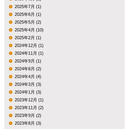
2025年7月 (1)
2025年6月 (1)
2025年5月 (2)
2025年4月 (10)
2025年2月 (1)
2024年12月 (1)
2024年11月 (1)
2024年9月 (1)
2024年8月 (2)
2024年4月 (4)
2024年3月 (3)
2024年1月 (3)
2023年12月 (1)
2023年11月 (2)
2023年9月 (2)
2023年8月 (3)