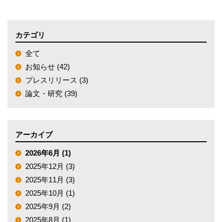
カテゴリ
全て
お知らせ (42)
プレスリリース (3)
論文・研究 (39)
アーカイブ
2026年6月 (1)
2025年12月 (3)
2025年11月 (3)
2025年10月 (1)
2025年9月 (2)
2025年8月 (1)