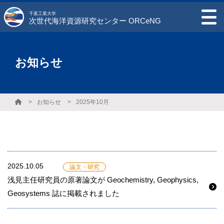
千葉工業大学
次世代海洋資源研究センター ORCeNG
お知らせ
お知らせ
2025年10月
2025.10.05
論文・研究
浅見主任研究員の原著論文が Geochemistry, Geophysics,
Geosystems 誌に掲載されました