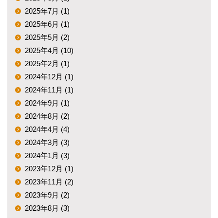
2025年7月 (1)
2025年6月 (1)
2025年5月 (2)
2025年4月 (10)
2025年2月 (1)
2024年12月 (1)
2024年11月 (1)
2024年9月 (1)
2024年8月 (2)
2024年4月 (4)
2024年3月 (3)
2024年1月 (3)
2023年12月 (1)
2023年11月 (2)
2023年9月 (2)
2023年8月 (3)