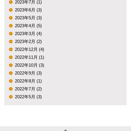
2023年7月 (1)
2023年6月 (3)
2023年5月 (3)
2023年4月 (5)
2023年3月 (4)
2023年2月 (2)
2022年12月 (4)
2022年11月 (1)
2022年10月 (3)
2022年9月 (3)
2022年8月 (1)
2022年7月 (2)
2022年5月 (3)