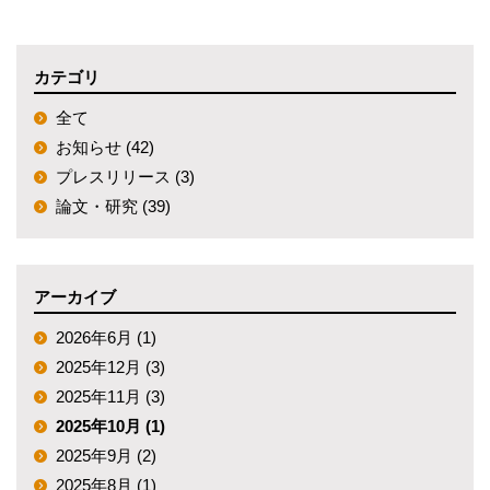
カテゴリ
全て
お知らせ (42)
プレスリリース (3)
論文・研究 (39)
アーカイブ
2026年6月 (1)
2025年12月 (3)
2025年11月 (3)
2025年10月 (1)
2025年9月 (2)
2025年8月 (1)