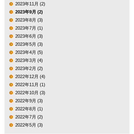
2023年11月 (2)
2023年9月 (2)
2023年8月 (3)
2023年7月 (1)
2023年6月 (3)
2023年5月 (3)
2023年4月 (5)
2023年3月 (4)
2023年2月 (2)
2022年12月 (4)
2022年11月 (1)
2022年10月 (3)
2022年9月 (3)
2022年8月 (1)
2022年7月 (2)
2022年5月 (3)