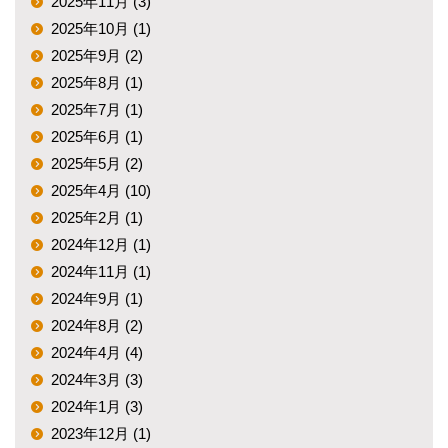
2025年11月 (3)
2025年10月 (1)
2025年9月 (2)
2025年8月 (1)
2025年7月 (1)
2025年6月 (1)
2025年5月 (2)
2025年4月 (10)
2025年2月 (1)
2024年12月 (1)
2024年11月 (1)
2024年9月 (1)
2024年8月 (2)
2024年4月 (4)
2024年3月 (3)
2024年1月 (3)
2023年12月 (1)