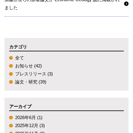
ました
カテゴリ
全て
お知らせ (42)
プレスリリース (3)
論文・研究 (39)
アーカイブ
2026年6月 (1)
2025年12月 (3)