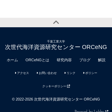
千葉工業大学
次世代海洋資源研究センター ORCeNG
ホーム
ORCeNGとは
研究内容
ブログ
解説
アクセス
お問い合わせ
リンク
ポリシー
クッキーポリシー
© 2022-2026 次世代海洋資源研究センター ORCeNG
Powered by Labby