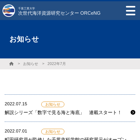
千葉工業大学
次世代海洋資源研究センター ORCeNG
お知らせ
お知らせ
2022年7月
2022.07.15
お知らせ
解説シリーズ「数字で見る海と海底」 連載スタート！
2022.07.01
お知らせ
町田研究員が監修した千葉市科学館の研究展示がオープン