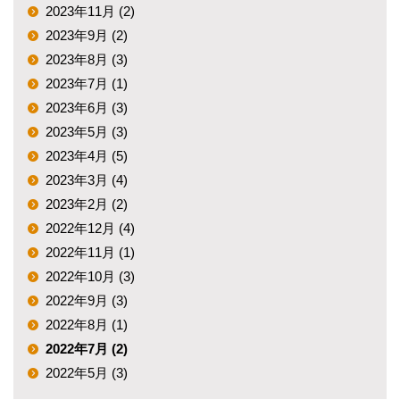
2023年11月 (2)
2023年9月 (2)
2023年8月 (3)
2023年7月 (1)
2023年6月 (3)
2023年5月 (3)
2023年4月 (5)
2023年3月 (4)
2023年2月 (2)
2022年12月 (4)
2022年11月 (1)
2022年10月 (3)
2022年9月 (3)
2022年8月 (1)
2022年7月 (2)
2022年5月 (3)