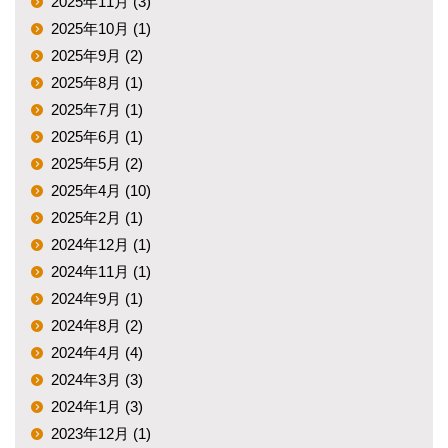
2025年11月 (3)
2025年10月 (1)
2025年9月 (2)
2025年8月 (1)
2025年7月 (1)
2025年6月 (1)
2025年5月 (2)
2025年4月 (10)
2025年2月 (1)
2024年12月 (1)
2024年11月 (1)
2024年9月 (1)
2024年8月 (2)
2024年4月 (4)
2024年3月 (3)
2024年1月 (3)
2023年12月 (1)