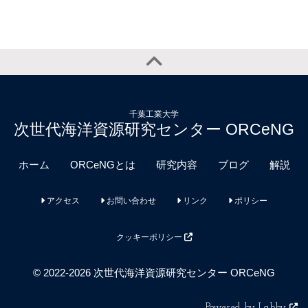
千葉工業大学
次世代海洋資源研究センター ORCeNG
ホーム
ORCeNGとは
研究内容
ブログ
解説
アクセス
お問い合わせ
リンク
ポリシー
クッキーポリシー
© 2022-2026 次世代海洋資源研究センター ORCeNG
Powered by Labby