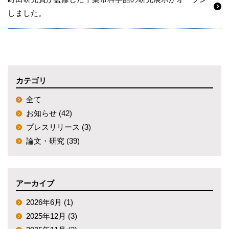
しました。
カテゴリ
全て
お知らせ (42)
プレスリリース (3)
論文・研究 (39)
アーカイブ
2026年6月 (1)
2025年12月 (3)