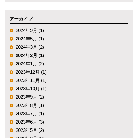
アーカイブ
2024年9月 (1)
2024年5月 (1)
2024年3月 (2)
2024年2月 (1)
2024年1月 (2)
2023年12月 (1)
2023年11月 (1)
2023年10月 (1)
2023年9月 (2)
2023年8月 (1)
2023年7月 (1)
2023年6月 (3)
2023年5月 (2)