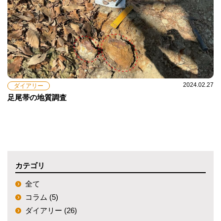
2024.02.27
ダイアリー
足尾帯の地質調査
カテゴリ
全て
コラム (5)
ダイアリー (26)