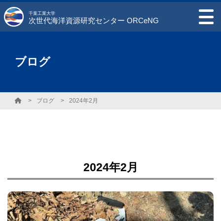
千葉工業大学
次世代海洋資源研究センター ORCeNG
ブログ
ブログ
2024年2月
2024年2月