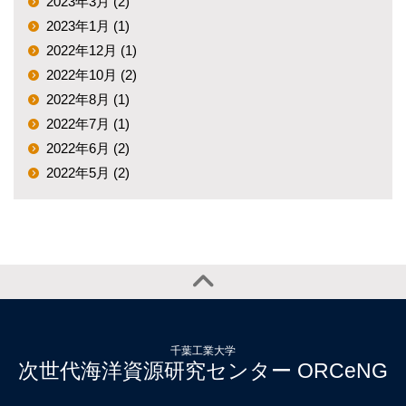
2023年3月 (2)
2023年1月 (1)
2022年12月 (1)
2022年10月 (2)
2022年8月 (1)
2022年7月 (1)
2022年6月 (2)
2022年5月 (2)
千葉工業大学
次世代海洋資源研究センター ORCeNG